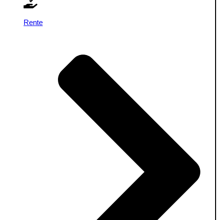
Rente