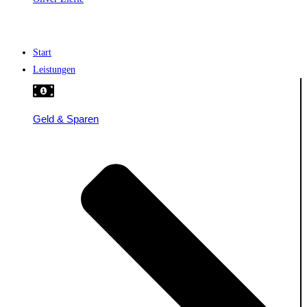
Start
Leistungen
Geld & Sparen