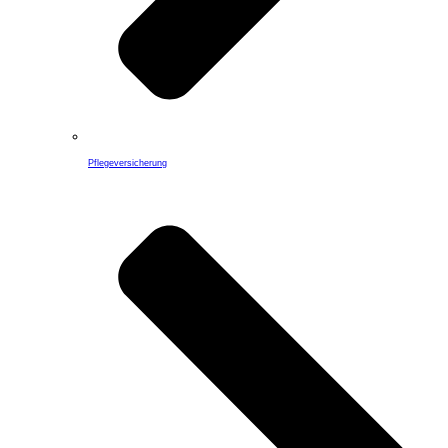
Pflegeversicherung