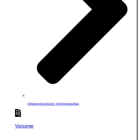
Inflationsgeschützter Vermögensaufbau
Vorsorge