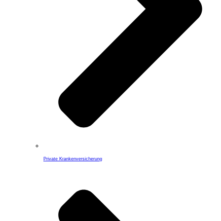
Private Krankenversicherung