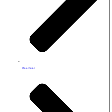
Riesterrente