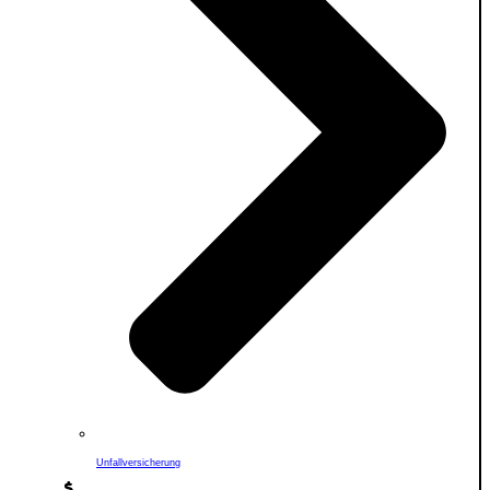
Unfallversicherung