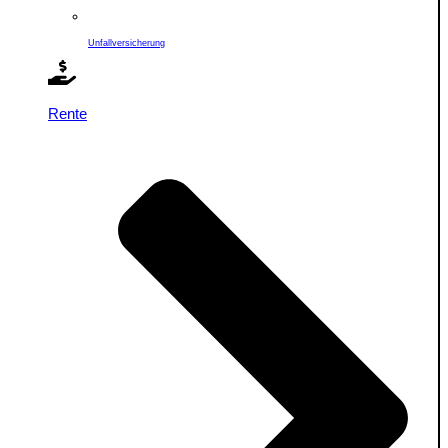
Unfallversicherung
Rente