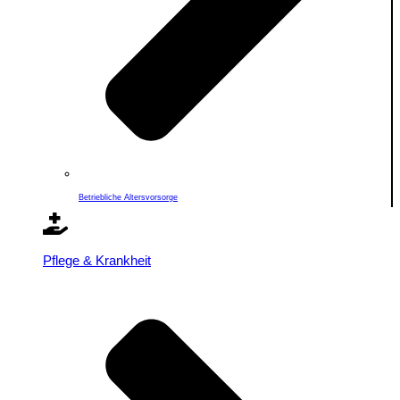
Betriebliche Altersvorsorge
Pflege & Krankheit