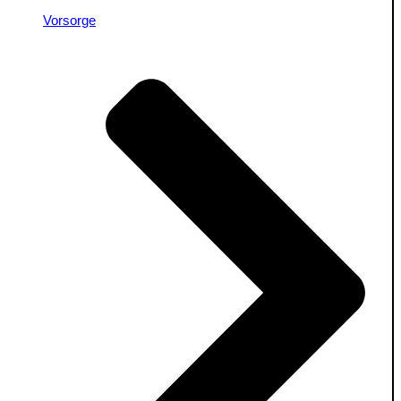
Vorsorge