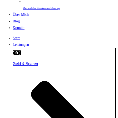
Gesetzliche Krankenversicherung
Über Mich
Blog
Kontakt
Start
Leistungen
Geld & Sparen