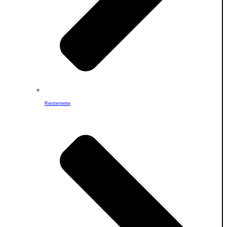
Riesterrente