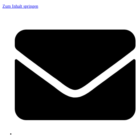
Zum Inhalt springen