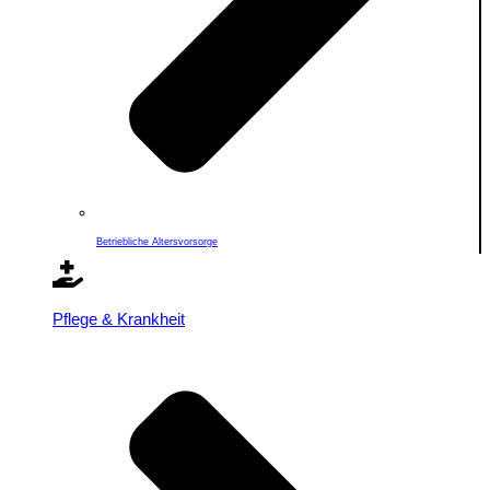
Betriebliche Altersvorsorge
Pflege & Krankheit