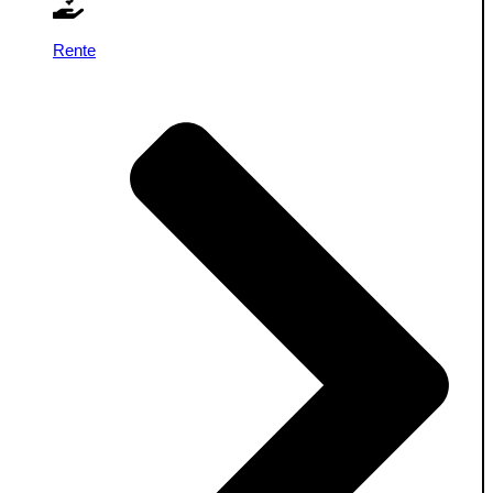
Rente