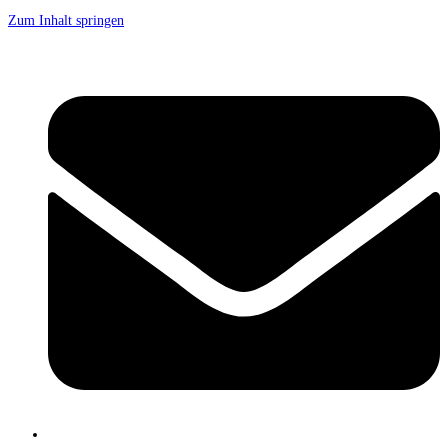
Zum Inhalt springen