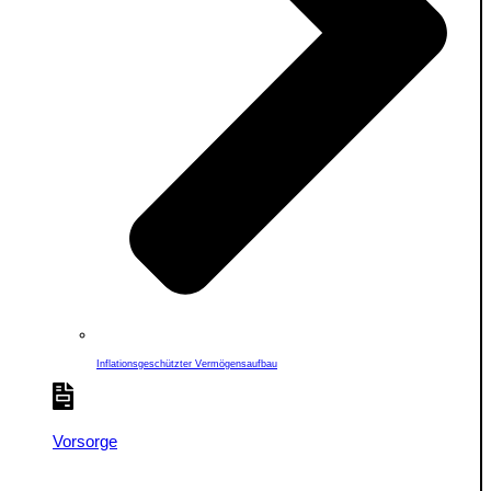
Inflationsgeschützter Vermögensaufbau
Vorsorge