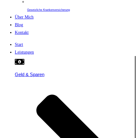
Gesetzliche Krankenversicherung
Über Mich
Blog
Kontakt
Start
Leistungen
Geld & Sparen