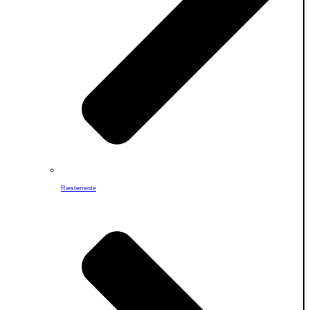
Riesterrente