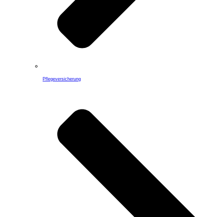
Pflegeversicherung