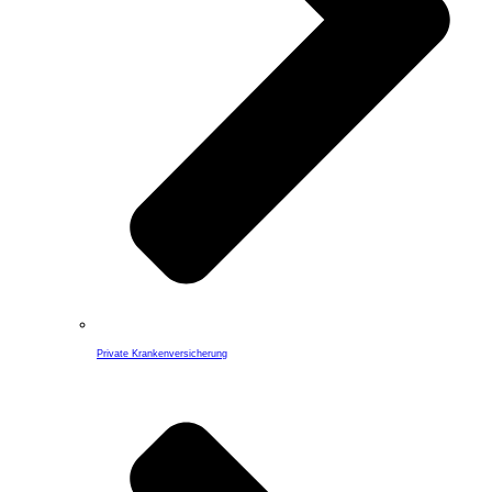
Private Krankenversicherung