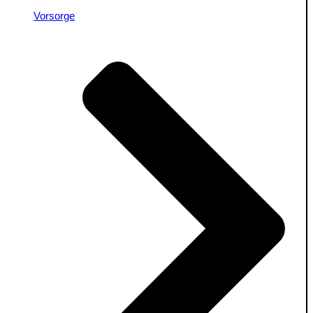
Vorsorge