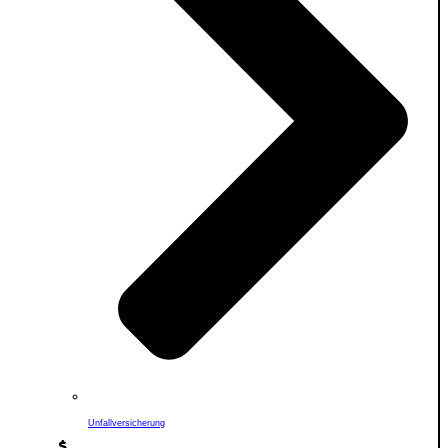
Unfallversicherung