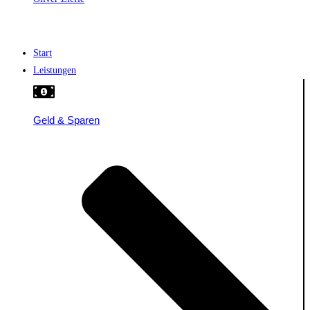
Start
Leistungen
Geld & Sparen