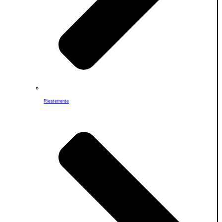
Riesterrente