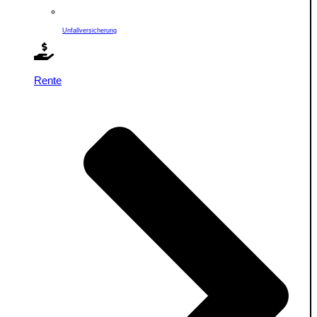
Unfallversicherung
Rente